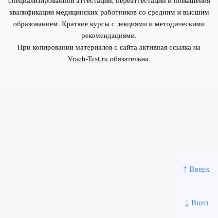
квалификации медицинских работников со средним и высшим
образованием. Краткие курсы с лекциями и методическими
рекомендациями.
При копировании материалов с сайта активная ссылка на
Vrach-Test.ru
обязательна.
↑ Вверх
↓ Вниз