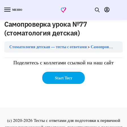
МЕНЮ
Самопроверка урока №77
(стоматология детская)
Стоматология детская — тесты с ответами
Самопроверка урока №77 (стоматология детская)
Поделитесь с коллегами ссылкой на наш сайт
(c) 2020-2026 Тесты с ответами для подготовки к первичной
специализированной аттестации, переаттестации и повышения