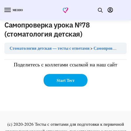
МЕНЮ
Самопроверка урока №78
(стоматология детская)
Стоматология детская — тесты с ответами
Самопроверка урока №78 (стоматология детская)
Поделитесь с коллегами ссылкой на наш сайт
(c) 2020-2026 Тесты с ответами для подготовки к первичной
специализированной аттестации, переаттестации и повышения