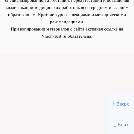
квалификации медицинских работников со средним и высшим
образованием. Краткие курсы с лекциями и методическими
рекомендациями.
При копировании материалов с сайта активная ссылка на
Vrach-Test.ru
обязательна.
↑ Вверх
↓ Вниз