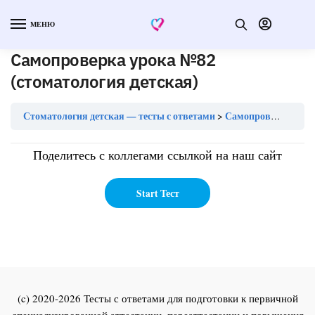
МЕНЮ
Самопроверка урока №82
(стоматология детская)
Стоматология детская — тесты с ответами
Самопроверка урока №82 (стоматология детская)
Поделитесь с коллегами ссылкой на наш сайт
(c) 2020-2026 Тесты с ответами для подготовки к первичной
специализированной аттестации, переаттестации и повышения