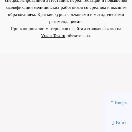
квалификации медицинских работников со средним и высшим
образованием. Краткие курсы с лекциями и методическими
рекомендациями.
При копировании материалов с сайта активная ссылка на
Vrach-Test.ru
обязательна.
↑ Вверх
↓ Вниз