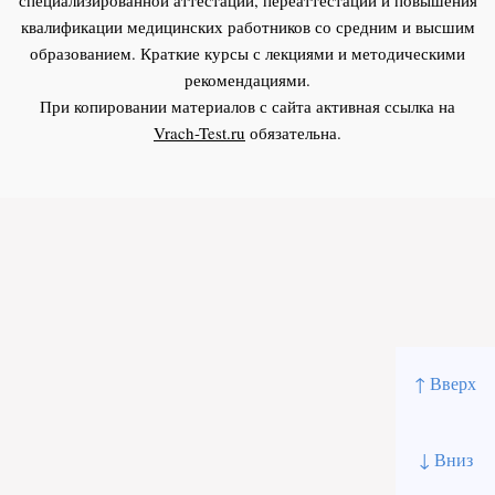
квалификации медицинских работников со средним и высшим
образованием. Краткие курсы с лекциями и методическими
рекомендациями.
При копировании материалов с сайта активная ссылка на
Vrach-Test.ru
обязательна.
↑ Вверх
↓ Вниз