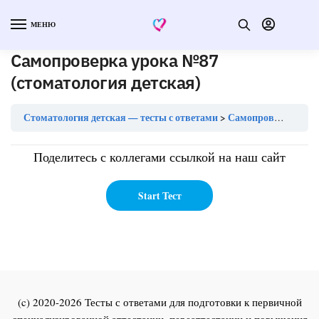
МЕНЮ
Самопроверка урока №87
(стоматология детская)
Стоматология детская — тесты с ответами
Самопроверка урока №87 (стоматология детская)
Поделитесь с коллегами ссылкой на наш сайт
(c) 2020-2026 Тесты с ответами для подготовки к первичной
специализированной аттестации, переаттестации и повышения