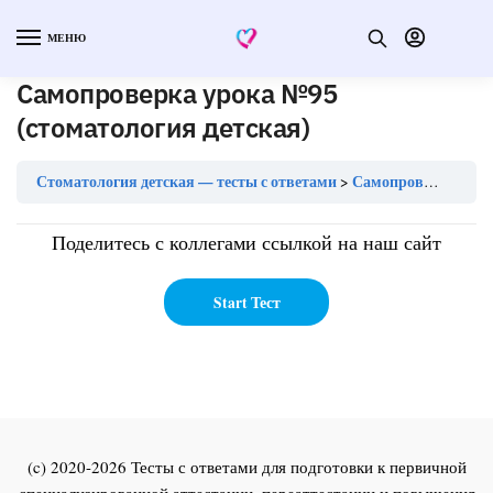
МЕНЮ
Самопроверка урока №95
(стоматология детская)
Стоматология детская — тесты с ответами
Самопроверка урока №95 (стоматология детская)
Поделитесь с коллегами ссылкой на наш сайт
(c) 2020-2026 Тесты с ответами для подготовки к первичной
специализированной аттестации, переаттестации и повышения