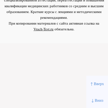
квалификации медицинских работников со средним и высшим
образованием. Краткие курсы с лекциями и методическими
рекомендациями.
При копировании материалов с сайта активная ссылка на
Vrach-Test.ru
обязательна.
↑ Вверх
↓ Вниз