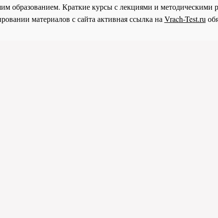
им образованием. Краткие курсы с лекциями и методическими 
ровании материалов с сайта активная ссылка на
Vrach-Test.ru
обя