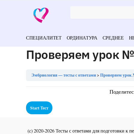
СПЕЦИАЛИТЕТ
ОРДИНАТУРА
СРЕДНЕЕ
Н
Проверяем урок №
Эмбриология — тесты с ответами
Проверяем урок 
Поделитес
(c) 2020-2026 Тесты с ответами для подготовки к