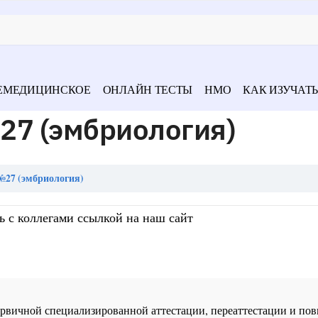
ЕМЕДИЦИНСКОЕ
ОНЛАЙН ТЕСТЫ
НМО
КАК ИЗУЧАТЬ
27 (эмбриология)
№27 (эмбриология)
ь с коллегами ссылкой на наш сайт
 первичной специализированной аттестации, переаттестации и 