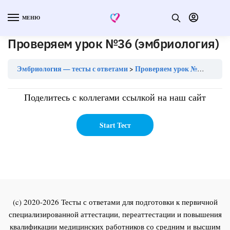
МЕНЮ
Проверяем урок №36 (эмбриология)
Эмбриология — тесты с ответами
Проверяем урок №36 (эмбриология)
Поделитесь с коллегами ссылкой на наш сайт
(c) 2020-2026 Тесты с ответами для подготовки к первичной
специализированной аттестации, переаттестации и повышения
квалификации медицинских работников со средним и высшим