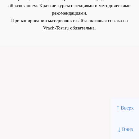
образованием. Краткие курсы с лекциями и методическими
рекомендациями.
При копировании материалов с сайта активная ссылка на
Vrach-Test.ru
обязательна.
↑ Вверх
↓ Вниз