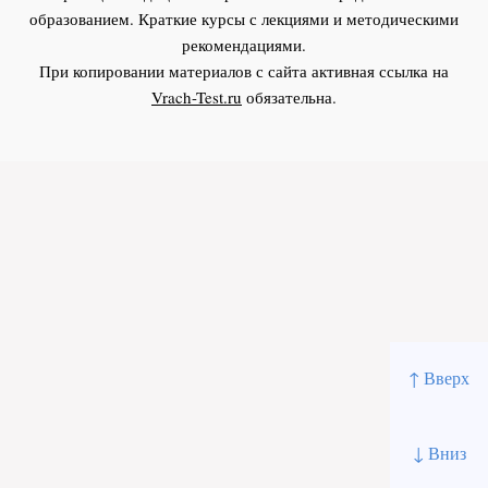
образованием. Краткие курсы с лекциями и методическими
рекомендациями.
При копировании материалов с сайта активная ссылка на
Vrach-Test.ru
обязательна.
↑ Вверх
↓ Вниз