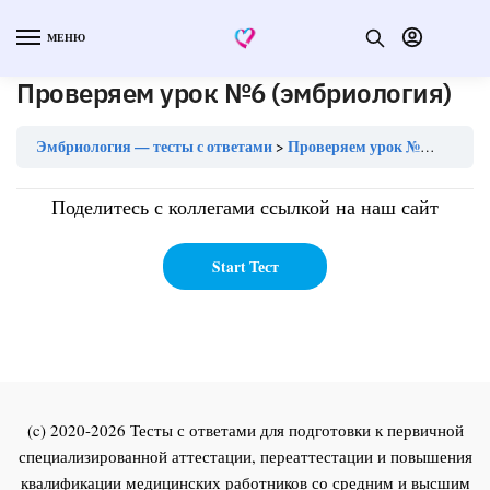
МЕНЮ
Проверяем урок №6 (эмбриология)
Эмбриология — тесты с ответами
Проверяем урок №6 (эмбриология)
Поделитесь с коллегами ссылкой на наш сайт
(c) 2020-2026 Тесты с ответами для подготовки к первичной
специализированной аттестации, переаттестации и повышения
квалификации медицинских работников со средним и высшим