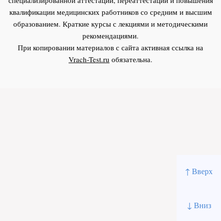
квалификации медицинских работников со средним и высшим
образованием. Краткие курсы с лекциями и методическими
рекомендациями.
При копировании материалов с сайта активная ссылка на
Vrach-Test.ru
обязательна.
↑ Вверх
↓ Вниз