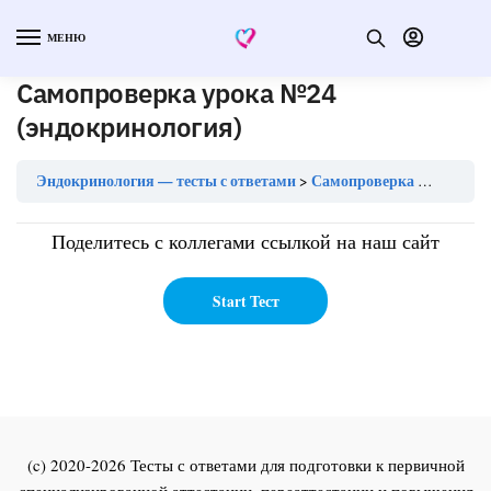
МЕНЮ
Самопроверка урока №24
(эндокринология)
Эндокринология — тесты с ответами
Самопроверка урока №24 (эндокринология)
Поделитесь с коллегами ссылкой на наш сайт
(c) 2020-2026 Тесты с ответами для подготовки к первичной
специализированной аттестации, переаттестации и повышения