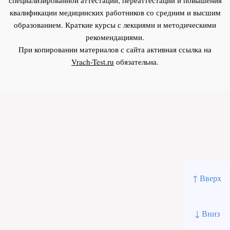
квалификации медицинских работников со средним и высшим
образованием. Краткие курсы с лекциями и методическими
рекомендациями.
При копировании материалов с сайта активная ссылка на
Vrach-Test.ru
обязательна.
↑ Вверх
↓ Вниз