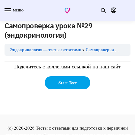
МЕНЮ
Самопроверка урока №29
(эндокринология)
Эндокринология — тесты с ответами
Самопроверка урока №29 (эндокринология)
Поделитесь с коллегами ссылкой на наш сайт
(c) 2020-2026 Тесты с ответами для подготовки к первичной
специализированной аттестации, переаттестации и повышения