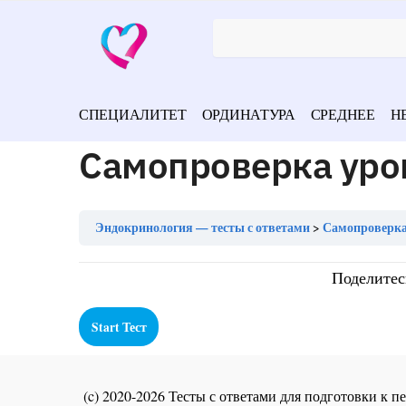
СПЕЦИАЛИТЕТ
ОРДИНАТУРА
СРЕДНЕЕ
Н
Самопроверка уро
Эндокринология — тесты с ответами
Самопроверка
Поделитес
(c) 2020-2026 Тесты с ответами для подготовки к