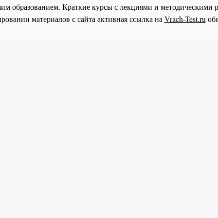
им образованием. Краткие курсы с лекциями и методическими 
ровании материалов с сайта активная ссылка на
Vrach-Test.ru
обя