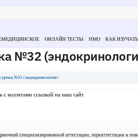
ЕМЕДИЦИНСКОЕ
ОНЛАЙН ТЕСТЫ
НМО
КАК ИЗУЧАТЬ
ка №32 (эндокринологи
 урока №32 (эндокринология)
ь с коллегами ссылкой на наш сайт
 первичной специализированной аттестации, переаттестации и 