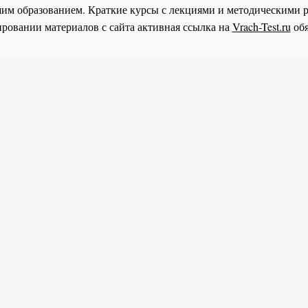
им образованием. Краткие курсы с лекциями и методическими 
ровании материалов с сайта активная ссылка на
Vrach-Test.ru
обя