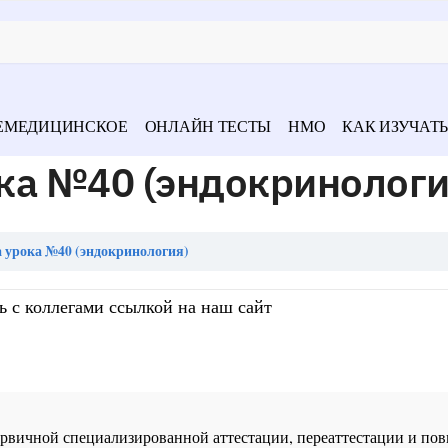
ЕМЕДИЦИНСКОЕ
ОНЛАЙН ТЕСТЫ
НМО
КАК ИЗУЧАТЬ
ка №40 (эндокринологи
 урока №40 (эндокринология)
ь с коллегами ссылкой на наш сайт
 первичной специализированной аттестации, переаттестации и 