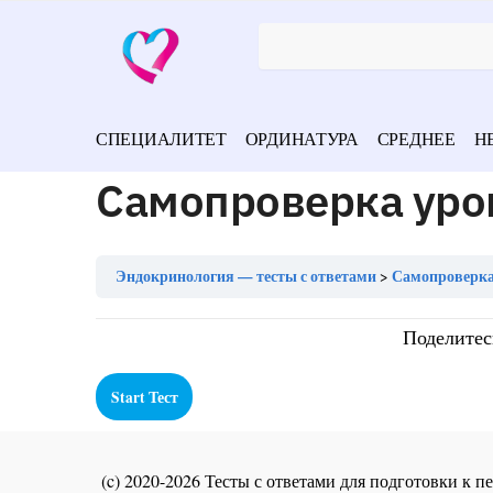
СПЕЦИАЛИТЕТ
ОРДИНАТУРА
СРЕДНЕЕ
Н
Самопроверка уро
Эндокринология — тесты с ответами
Самопроверка
Поделитес
(c) 2020-2026 Тесты с ответами для подготовки к