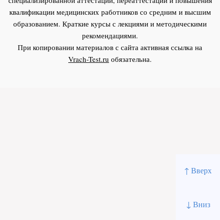
квалификации медицинских работников со средним и высшим
образованием. Краткие курсы с лекциями и методическими
рекомендациями.
При копировании материалов с сайта активная ссылка на
Vrach-Test.ru
обязательна.
↑ Вверх
↓ Вниз