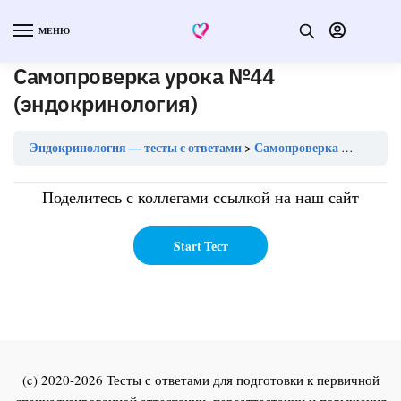
МЕНЮ
Самопроверка урока №44
(эндокринология)
Эндокринология — тесты с ответами
Самопроверка урока №44 (эндокринология)
Поделитесь с коллегами ссылкой на наш сайт
(c) 2020-2026 Тесты с ответами для подготовки к первичной
специализированной аттестации, переаттестации и повышения