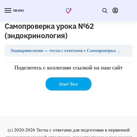
МЕНЮ
Самопроверка урока №62
(эндокринология)
Эндокринология — тесты с ответами
Самопроверка урока №62 (эндокринология)
Поделитесь с коллегами ссылкой на наш сайт
(c) 2020-2026 Тесты с ответами для подготовки к первичной
специализированной аттестации, переаттестации и повышения