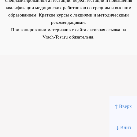
квалификации медицинских работников со средним и высшим
образованием. Краткие курсы с лекциями и методическими
рекомендациями.
При копировании материалов с сайта активная ссылка на
Vrach-Test.ru
обязательна.
↑ Вверх
↓ Вниз