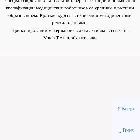
квалификации медицинских работников со средним и высшим
образованием. Краткие курсы с лекциями и методическими
рекомендациями.
При копировании материалов с сайта активная ссылка на
Vrach-Test.ru
обязательна.
↑ Вверх
↓ Вниз