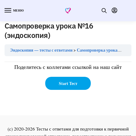
МЕНЮ
Самопроверка урока №16
(эндоскопия)
Эндоскопия — тесты с ответами
Самопроверка урока №16 (эндоскопия)
Поделитесь с коллегами ссылкой на наш сайт
(c) 2020-2026 Тесты с ответами для подготовки к первичной
специализированной аттестации, переаттестации и повышения