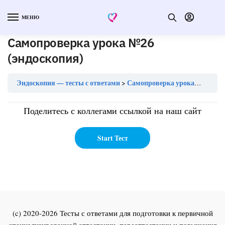
МЕНЮ
Самопроверка урока №26
(эндоскопия)
Эндоскопия — тесты с ответами
Самопроверка урока №26 (эндоскопия)
Поделитесь с коллегами ссылкой на наш сайт
(c) 2020-2026 Тесты с ответами для подготовки к первичной
специализированной аттестации, переаттестации и повышения