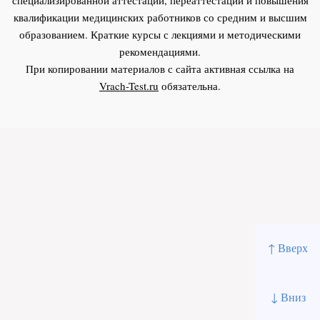
квалификации медицинских работников со средним и высшим
образованием. Краткие курсы с лекциями и методическими
рекомендациями.
При копировании материалов с сайта активная ссылка на
Vrach-Test.ru
обязательна.
↑ Вверх
↓ Вниз