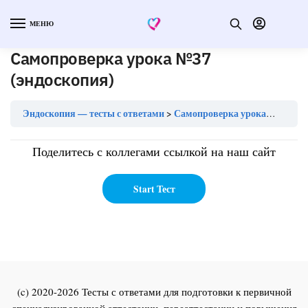
МЕНЮ
Самопроверка урока №37
(эндоскопия)
Эндоскопия — тесты с ответами
Самопроверка урока №37 (эндоскопия)
Поделитесь с коллегами ссылкой на наш сайт
(c) 2020-2026 Тесты с ответами для подготовки к первичной
специализированной аттестации, переаттестации и повышения