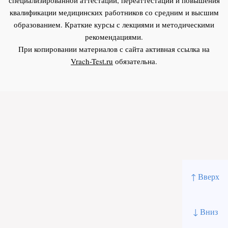
квалификации медицинских работников со средним и высшим
образованием. Краткие курсы с лекциями и методическими
рекомендациями.
При копировании материалов с сайта активная ссылка на
Vrach-Test.ru
обязательна.
↑ Вверх
↓ Вниз