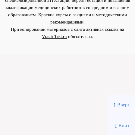
квалификации медицинских работников со средним и высшим
образованием. Краткие курсы с лекциями и методическими
рекомендациями.
При копировании материалов с сайта активная ссылка на
Vrach-Test.ru
обязательна.
↑ Вверх
↓ Вниз