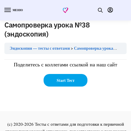
МЕНЮ
Самопроверка урока №38
(эндоскопия)
Эндоскопия — тесты с ответами
Самопроверка урока №38 (эндоскопия)
Поделитесь с коллегами ссылкой на наш сайт
(c) 2020-2026 Тесты с ответами для подготовки к первичной
специализированной аттестации, переаттестации и повышения