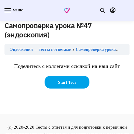
МЕНЮ
Самопроверка урока №47
(эндоскопия)
Эндоскопия — тесты с ответами
Самопроверка урока №47 (эндоскопия)
Поделитесь с коллегами ссылкой на наш сайт
(c) 2020-2026 Тесты с ответами для подготовки к первичной
специализированной аттестации, переаттестации и повышения