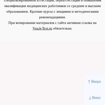
квалификации медицинских работников со средним и высшим
образованием. Краткие курсы с лекциями и методическими
рекомендациями.
При копировании материалов с сайта активная ссылка на
Vrach-Test.ru
обязательна.
↑ Вверх
↓ Вниз