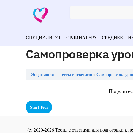
СПЕЦИАЛИТЕТ
ОРДИНАТУРА
СРЕДНЕЕ
Н
Самопроверка уро
Эндоскопия — тесты с ответами
Самопроверка урок
Поделитес
(c) 2020-2026 Тесты с ответами для подготовки к