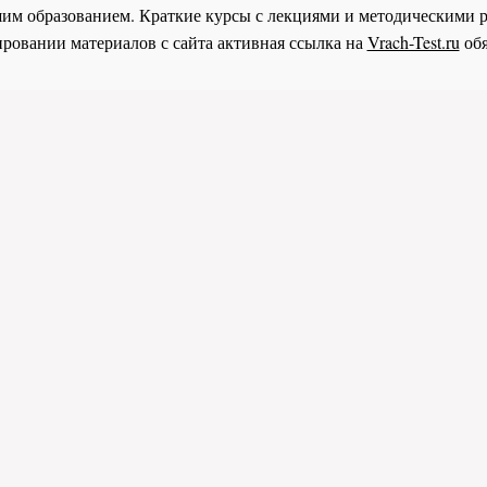
им образованием. Краткие курсы с лекциями и методическими 
ровании материалов с сайта активная ссылка на
Vrach-Test.ru
обя