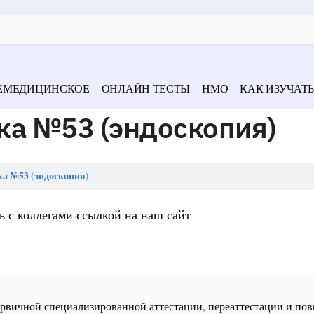
ЕМЕДИЦИНСКОЕ
ОНЛАЙН ТЕСТЫ
НМО
КАК ИЗУЧАТЬ
ка №53 (эндоскопия)
а №53 (эндоскопия)
ь с коллегами ссылкой на наш сайт
 первичной специализированной аттестации, переаттестации и 