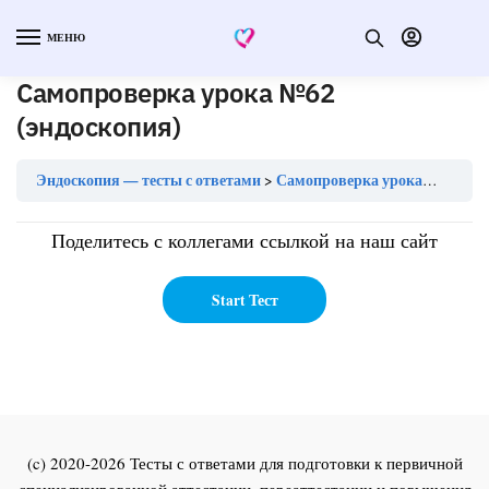
МЕНЮ
Самопроверка урока №62
(эндоскопия)
Эндоскопия — тесты с ответами
Самопроверка урока №62 (эндоскопия)
Поделитесь с коллегами ссылкой на наш сайт
(c) 2020-2026 Тесты с ответами для подготовки к первичной
специализированной аттестации, переаттестации и повышения