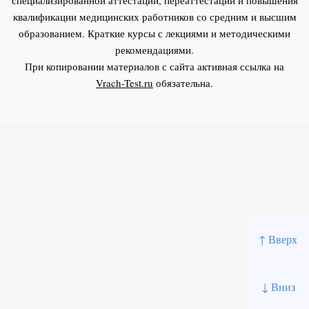
квалификации медицинских работников со средним и высшим
образованием. Краткие курсы с лекциями и методическими
рекомендациями.
При копировании материалов с сайта активная ссылка на
Vrach-Test.ru
обязательна.
↑ Вверх
↓ Вниз