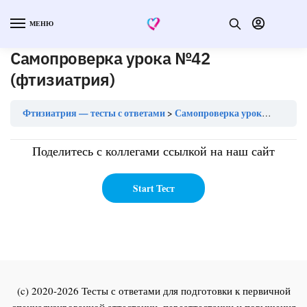
МЕНЮ
Самопроверка урока №42
(фтизиатрия)
Фтизиатрия — тесты с ответами
Самопроверка урока №42 (фтизиатрия)
Поделитесь с коллегами ссылкой на наш сайт
(c) 2020-2026 Тесты с ответами для подготовки к первичной
специализированной аттестации, переаттестации и повышения