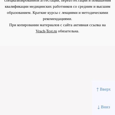
квалификации медицинских работников со средним и высшим
образованием. Краткие курсы с лекциями и методическими
рекомендациями.
При копировании материалов с сайта активная ссылка на
Vrach-Test.ru
обязательна.
↑ Вверх
↓ Вниз