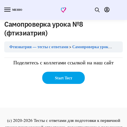
МЕНЮ
Самопроверка урока №8
(фтизиатрия)
Фтизиатрия — тесты с ответами
Самопроверка урока №8 (фтизиатрия)
Поделитесь с коллегами ссылкой на наш сайт
(c) 2020-2026 Тесты с ответами для подготовки к первичной
специализированной аттестации, переаттестации и повышения