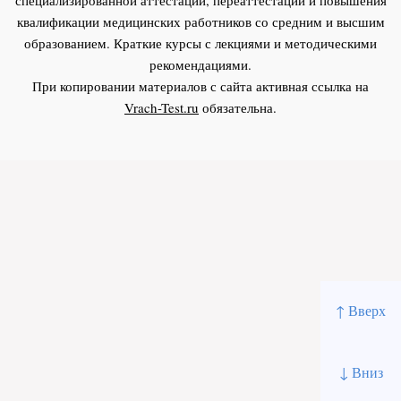
квалификации медицинских работников со средним и высшим
образованием. Краткие курсы с лекциями и методическими
рекомендациями.
При копировании материалов с сайта активная ссылка на
Vrach-Test.ru
обязательна.
↑ Вверх
↓ Вниз