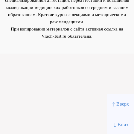
квалификации медицинских работников со средним и высшим
образованием. Краткие курсы с лекциями и методическими
рекомендациями.
При копировании материалов с сайта активная ссылка на
Vrach-Test.ru
обязательна.
↑ Вверх
↓ Вниз