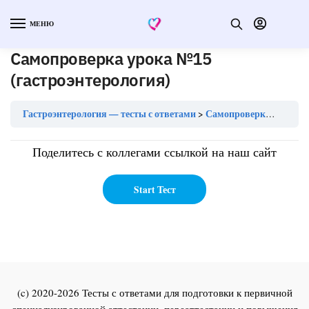
МЕНЮ
Самопроверка урока №15
(гастроэнтерология)
Гастроэнтерология — тесты с ответами
Самопроверка урока №15 (гастроэнтерология)
Поделитесь с коллегами ссылкой на наш сайт
(c) 2020-2026 Тесты с ответами для подготовки к первичной
специализированной аттестации, переаттестации и повышения