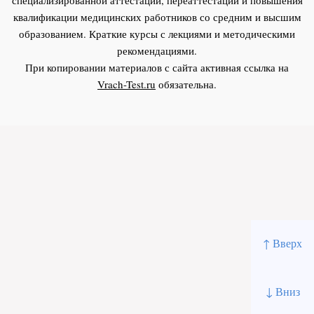
квалификации медицинских работников со средним и высшим
образованием. Краткие курсы с лекциями и методическими
рекомендациями.
При копировании материалов с сайта активная ссылка на
Vrach-Test.ru
обязательна.
↑ Вверх
↓ Вниз