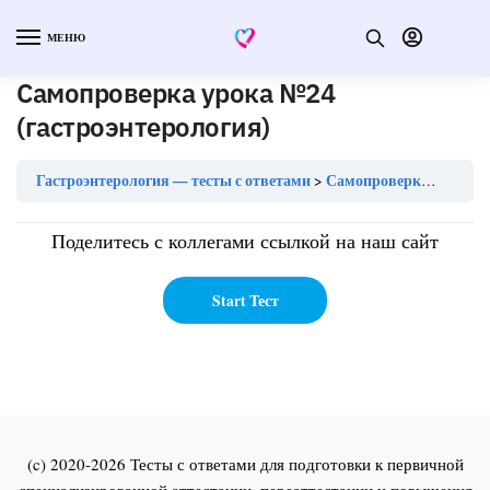
МЕНЮ
Самопроверка урока №24
(гастроэнтерология)
Гастроэнтерология — тесты с ответами
Самопроверка урока №24 (гастроэнтерология)
Поделитесь с коллегами ссылкой на наш сайт
(c) 2020-2026 Тесты с ответами для подготовки к первичной
специализированной аттестации, переаттестации и повышения