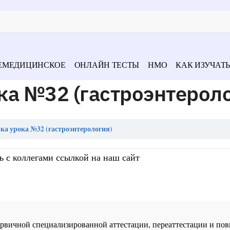
ЕМЕДИЦИНСКОЕ
ОНЛАЙН ТЕСТЫ
НМО
КАК ИЗУЧАТЬ
ка №32 (гастроэнтероло
а урока №32 (гастроэнтерология)
ь с коллегами ссылкой на наш сайт
 первичной специализированной аттестации, переаттестации и 