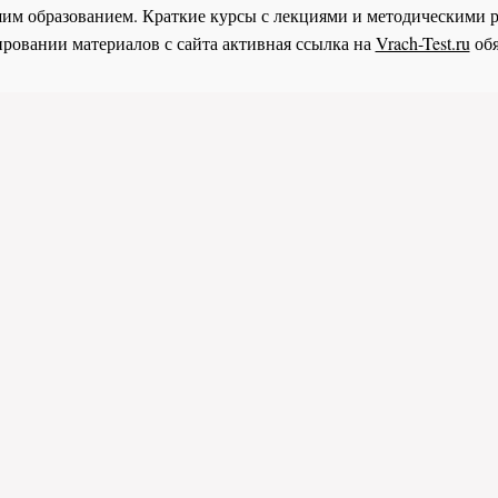
им образованием. Краткие курсы с лекциями и методическими 
ровании материалов с сайта активная ссылка на
Vrach-Test.ru
обя