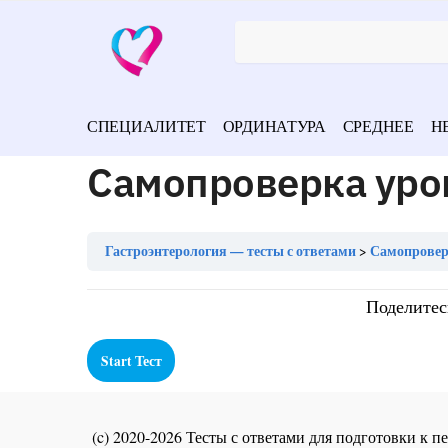
СПЕЦИАЛИТЕТ
ОРДИНАТУРА
СРЕДНЕЕ
Н
Самопроверка уро
Гастроэнтерология — тесты с ответами
Самопроверк
Поделитес
(c) 2020-2026 Тесты с ответами для подготовки к