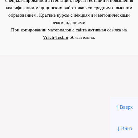
квалификации медицинских работников со средним и высшим
образованием. Краткие курсы с лекциями и методическими
рекомендациями.
При копировании материалов с сайта активная ссылка на
Vrach-Test.ru
обязательна.
↑ Вверх
↓ Вниз