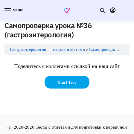
МЕНЮ
Самопроверка урока №36
(гастроэнтерология)
Гастроэнтерология — тесты с ответами
Самопроверка урока №36 (гастроэнтерология)
Поделитесь с коллегами ссылкой на наш сайт
(c) 2020-2026 Тесты с ответами для подготовки к первичной
специализированной аттестации, переаттестации и повышения