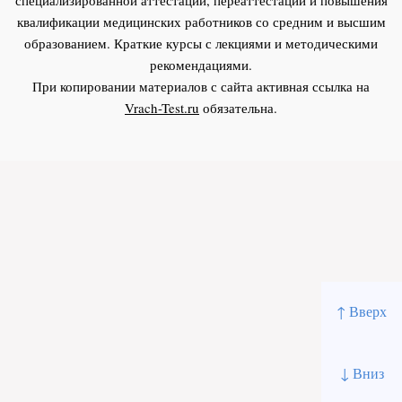
квалификации медицинских работников со средним и высшим
образованием. Краткие курсы с лекциями и методическими
рекомендациями.
При копировании материалов с сайта активная ссылка на
Vrach-Test.ru
обязательна.
↑ Вверх
↓ Вниз