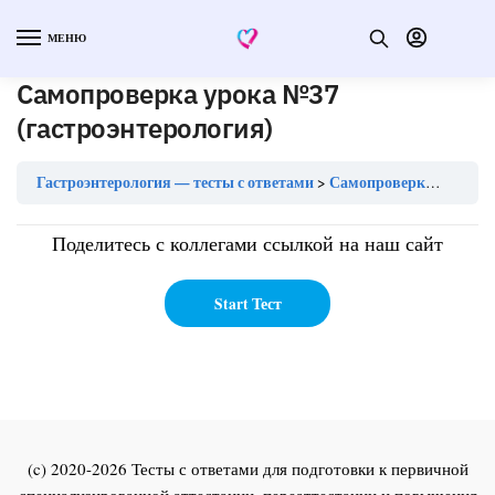
МЕНЮ
Самопроверка урока №37
(гастроэнтерология)
Гастроэнтерология — тесты с ответами
Самопроверка урока №37 (гастроэнтерология)
Поделитесь с коллегами ссылкой на наш сайт
(c) 2020-2026 Тесты с ответами для подготовки к первичной
специализированной аттестации, переаттестации и повышения