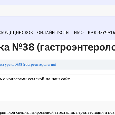
ЕМЕДИЦИНСКОЕ
ОНЛАЙН ТЕСТЫ
НМО
КАК ИЗУЧАТЬ
ка №38 (гастроэнтероло
а урока №38 (гастроэнтерология)
ь с коллегами ссылкой на наш сайт
 первичной специализированной аттестации, переаттестации и 