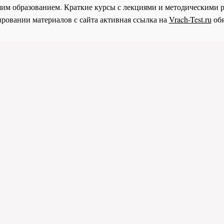
им образованием. Краткие курсы с лекциями и методическими 
ровании материалов с сайта активная ссылка на
Vrach-Test.ru
обя