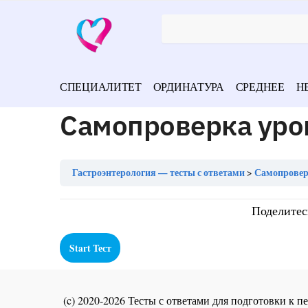
СПЕЦИАЛИТЕТ
ОРДИНАТУРА
СРЕДНЕЕ
Н
Самопроверка уро
Гастроэнтерология — тесты с ответами
Самопроверк
Поделитес
(c) 2020-2026 Тесты с ответами для подготовки к