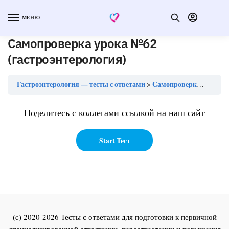
МЕНЮ
Самопроверка урока №62
(гастроэнтерология)
Гастроэнтерология — тесты с ответами
Самопроверка урока №62 (гастроэнтерология)
Поделитесь с коллегами ссылкой на наш сайт
(c) 2020-2026 Тесты с ответами для подготовки к первичной
специализированной аттестации, переаттестации и повышения