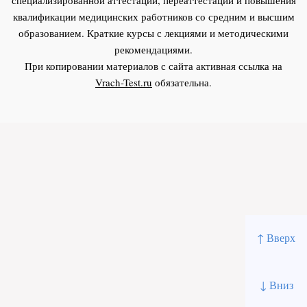
квалификации медицинских работников со средним и высшим
образованием. Краткие курсы с лекциями и методическими
рекомендациями.
При копировании материалов с сайта активная ссылка на
Vrach-Test.ru
обязательна.
↑ Вверх
↓ Вниз