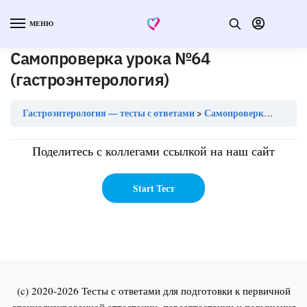
МЕНЮ
Самопроверка урока №64
(гастроэнтерология)
Гастроэнтерология — тесты с ответами
Самопроверка урока №64 (гастроэнтерология)
Поделитесь с коллегами ссылкой на наш сайт
(c) 2020-2026 Тесты с ответами для подготовки к первичной
специализированной аттестации, переаттестации и повышения