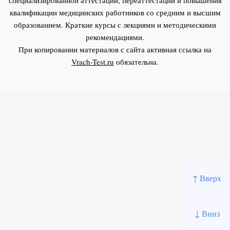
квалификации медицинских работников со средним и высшим
образованием. Краткие курсы с лекциями и методическими
рекомендациями.
При копировании материалов с сайта активная ссылка на
Vrach-Test.ru
обязательна.
↑ Вверх
↓ Вниз