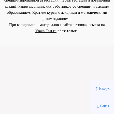
квалификации медицинских работников со средним и высшим
образованием. Краткие курсы с лекциями и методическими
рекомендациями.
При копировании материалов с сайта активная ссылка на
Vrach-Test.ru
обязательна.
↑ Вверх
↓ Вниз