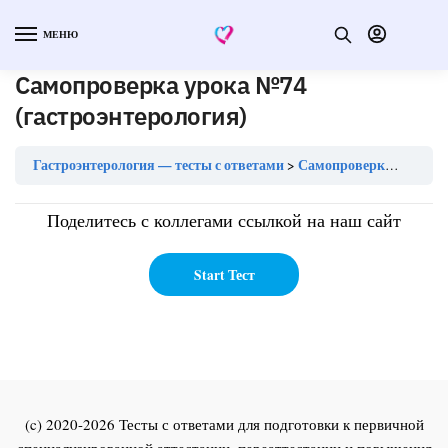
МЕНЮ
Самопроверка урока №74
(гастроэнтерология)
Гастроэнтерология — тесты с ответами
Самопроверка урока №74 (гастроэнтерология)
Поделитесь с коллегами ссылкой на наш сайт
(c) 2020-2026 Тесты с ответами для подготовки к первичной
специализированной аттестации, переаттестации и повышения