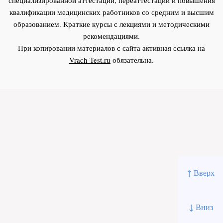
квалификации медицинских работников со средним и высшим
образованием. Краткие курсы с лекциями и методическими
рекомендациями.
При копировании материалов с сайта активная ссылка на
Vrach-Test.ru
обязательна.
↑ Вверх
↓ Вниз