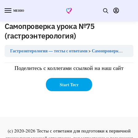
МЕНЮ
Самопроверка урока №75
(гастроэнтерология)
Гастроэнтерология — тесты с ответами
Самопроверка урока №75 (гастроэнтерология)
Поделитесь с коллегами ссылкой на наш сайт
(c) 2020-2026 Тесты с ответами для подготовки к первичной
специализированной аттестации, переаттестации и повышения