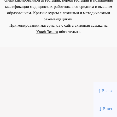
квалификации медицинских работников со средним и высшим
образованием. Краткие курсы с лекциями и методическими
рекомендациями.
При копировании материалов с сайта активная ссылка на
Vrach-Test.ru
обязательна.
↑ Вверх
↓ Вниз