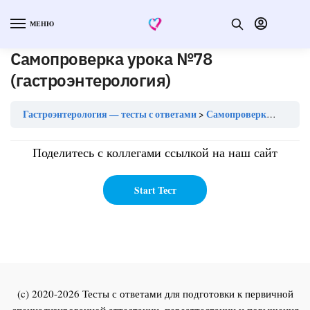
МЕНЮ
Самопроверка урока №78
(гастроэнтерология)
Гастроэнтерология — тесты с ответами
Самопроверка урока №78 (гастроэнтерология)
Поделитесь с коллегами ссылкой на наш сайт
(c) 2020-2026 Тесты с ответами для подготовки к первичной
специализированной аттестации, переаттестации и повышения