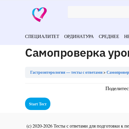
СПЕЦИАЛИТЕТ
ОРДИНАТУРА
СРЕДНЕЕ
Н
Самопроверка уро
Гастроэнтерология — тесты с ответами
Самопроверк
Поделитес
(c) 2020-2026 Тесты с ответами для подготовки к