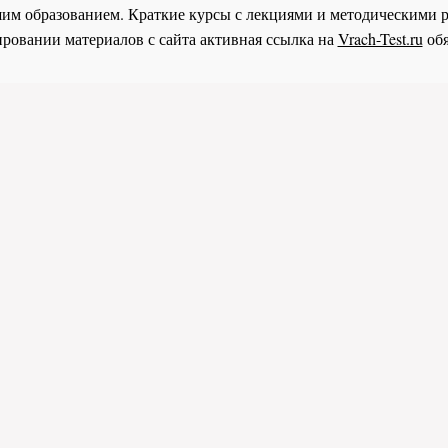
им образованием. Краткие курсы с лекциями и методическими 
ровании материалов с сайта активная ссылка на
Vrach-Test.ru
обя