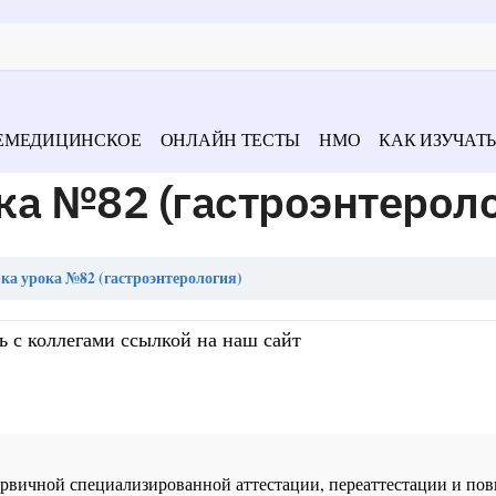
ЕМЕДИЦИНСКОЕ
ОНЛАЙН ТЕСТЫ
НМО
КАК ИЗУЧАТЬ
ка №82 (гастроэнтероло
а урока №82 (гастроэнтерология)
ь с коллегами ссылкой на наш сайт
 первичной специализированной аттестации, переаттестации и 