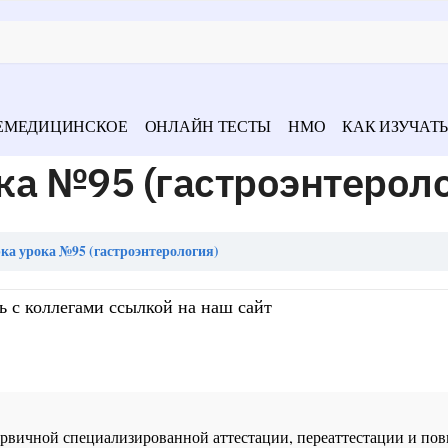
ЕМЕДИЦИНСКОЕ
ОНЛАЙН ТЕСТЫ
НМО
КАК ИЗУЧАТЬ
ка №95 (гастроэнтероло
а урока №95 (гастроэнтерология)
ь с коллегами ссылкой на наш сайт
 первичной специализированной аттестации, переаттестации и 