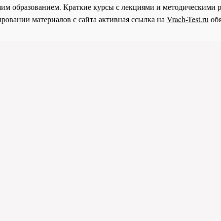
им образованием. Краткие курсы с лекциями и методическими 
ровании материалов с сайта активная ссылка на
Vrach-Test.ru
обя