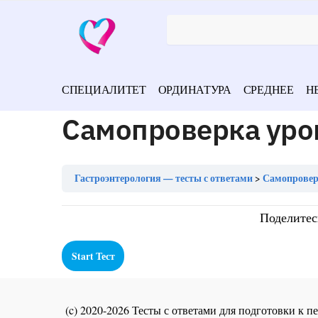
СПЕЦИАЛИТЕТ
ОРДИНАТУРА
СРЕДНЕЕ
Н
Самопроверка уро
Гастроэнтерология — тесты с ответами
Самопроверк
Поделитес
(c) 2020-2026 Тесты с ответами для подготовки к