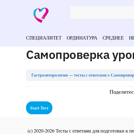
СПЕЦИАЛИТЕТ
ОРДИНАТУРА
СРЕДНЕЕ
Н
Самопроверка уро
Гастроэнтерология — тесты с ответами
Самопроверк
Поделитес
(c) 2020-2026 Тесты с ответами для подготовки к