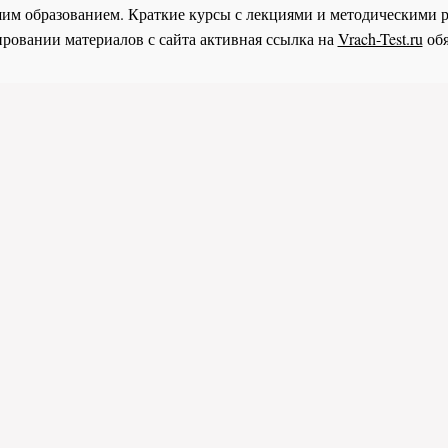
им образованием. Краткие курсы с лекциями и методическими 
ровании материалов с сайта активная ссылка на
Vrach-Test.ru
обя