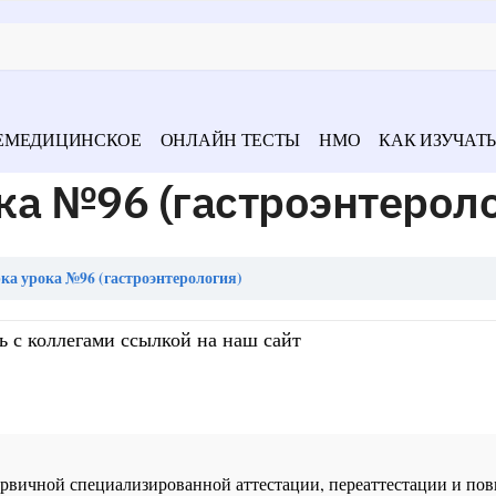
ЕМЕДИЦИНСКОЕ
ОНЛАЙН ТЕСТЫ
НМО
КАК ИЗУЧАТЬ
ка №96 (гастроэнтероло
а урока №96 (гастроэнтерология)
ь с коллегами ссылкой на наш сайт
 первичной специализированной аттестации, переаттестации и 