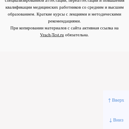
квалификации медицинских работников со средним и высшим
образованием. Краткие курсы с лекциями и методическими
рекомендациями.
При копировании материалов с сайта активная ссылка на
Vrach-Test.ru
обязательна.
↑ Вверх
↓ Вниз