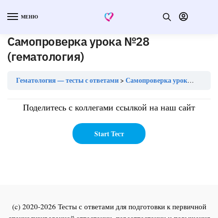
МЕНЮ
Самопроверка урока №28
(гематология)
Гематология — тесты с ответами
Самопроверка урока №28 (гематология)
Поделитесь с коллегами ссылкой на наш сайт
(c) 2020-2026 Тесты с ответами для подготовки к первичной
специализированной аттестации, переаттестации и повышения