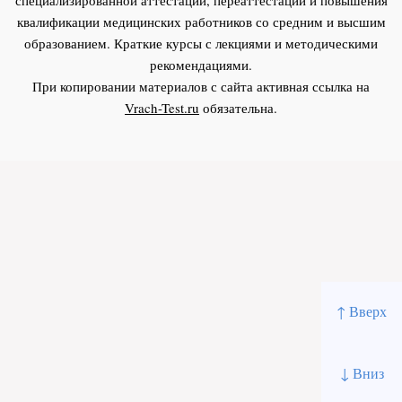
квалификации медицинских работников со средним и высшим
образованием. Краткие курсы с лекциями и методическими
рекомендациями.
При копировании материалов с сайта активная ссылка на
Vrach-Test.ru
обязательна.
↑ Вверх
↓ Вниз