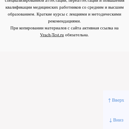
квалификации медицинских работников со средним и высшим
образованием. Краткие курсы с лекциями и методическими
рекомендациями.
При копировании материалов с сайта активная ссылка на
Vrach-Test.ru
обязательна.
↑ Вверх
↓ Вниз