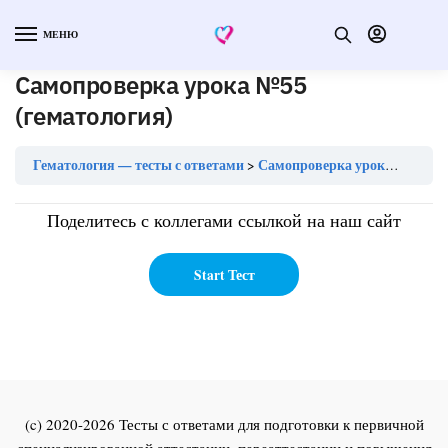
МЕНЮ
Самопроверка урока №55
(гематология)
Гематология — тесты с ответами
Самопроверка урока №55 (гематология)
Поделитесь с коллегами ссылкой на наш сайт
(c) 2020-2026 Тесты с ответами для подготовки к первичной
специализированной аттестации, переаттестации и повышения