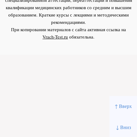
квалификации медицинских работников со средним и высшим
образованием. Краткие курсы с лекциями и методическими
рекомендациями.
При копировании материалов с сайта активная ссылка на
Vrach-Test.ru
обязательна.
↑ Вверх
↓ Вниз