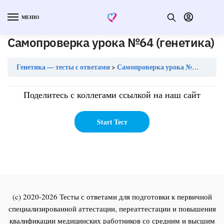
МЕНЮ
Самопроверка урока №64 (генетика)
Генетика — тесты с ответами
Самопроверка урока №64 (генетика)
Поделитесь с коллегами ссылкой на наш сайт
(c) 2020-2026 Тесты с ответами для подготовки к первичной
специализированной аттестации, переаттестации и повышения
квалификации медицинских работников со средним и высшим