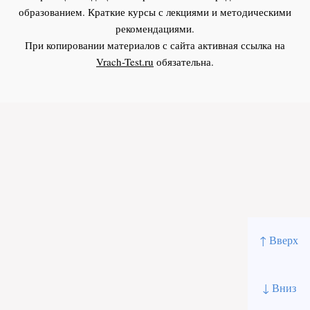
образованием. Краткие курсы с лекциями и методическими
рекомендациями.
При копировании материалов с сайта активная ссылка на
Vrach-Test.ru
обязательна.
↑ Вверх
↓ Вниз