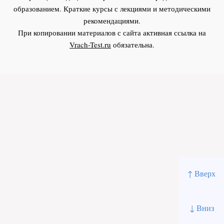
образованием. Краткие курсы с лекциями и методическими
рекомендациями.
При копировании материалов с сайта активная ссылка на
Vrach-Test.ru
обязательна.
↑ Вверх
↓ Вниз