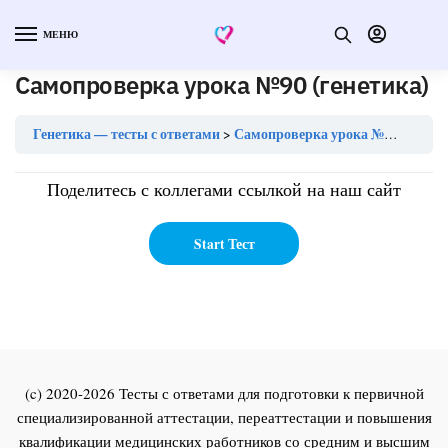
МЕНЮ
Самопроверка урока №90 (генетика)
Генетика — тесты с ответами
Самопроверка урока №90 (генетика)
Поделитесь с коллегами ссылкой на наш сайт
(c) 2020-2026 Тесты с ответами для подготовки к первичной
специализированной аттестации, переаттестации и повышения
квалификации медицинских работников со средним и высшим