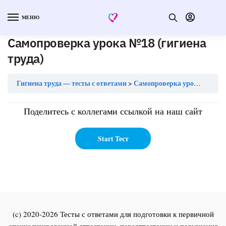
МЕНЮ
Самопроверка урока №18 (гигиена
труда)
Гигиена труда — тесты с ответами
Самопроверка урока №18 (гигиена труда)
Поделитесь с коллегами ссылкой на наш сайт
(c) 2020-2026 Тесты с ответами для подготовки к первичной
специализированной аттестации, переаттестации и повышения