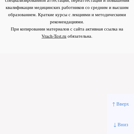
квалификации медицинских работников со средним и высшим
образованием. Краткие курсы с лекциями и методическими
рекомендациями.
При копировании материалов с сайта активная ссылка на
Vrach-Test.ru
обязательна.
↑ Вверх
↓ Вниз