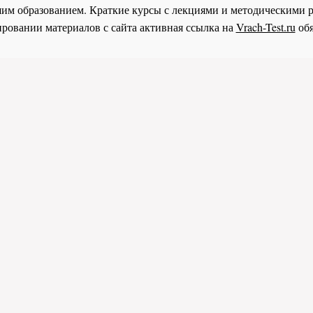
им образованием. Краткие курсы с лекциями и методическими 
ровании материалов с сайта активная ссылка на
Vrach-Test.ru
обя