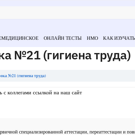
ЕМЕДИЦИНСКОЕ
ОНЛАЙН ТЕСТЫ
НМО
КАК ИЗУЧАТЬ
а №21 (гигиена труда)
ока №21 (гигиена труда)
ь с коллегами ссылкой на наш сайт
 первичной специализированной аттестации, переаттестации и 