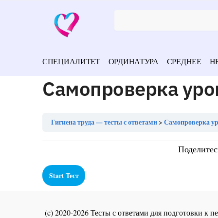
СПЕЦИАЛИТЕТ
ОРДИНАТУРА
СРЕДНЕЕ
Н
Самопроверка урок
Гигиена труда — тесты с ответами
Самопроверка ур
Поделитес
(c) 2020-2026 Тесты с ответами для подготовки к