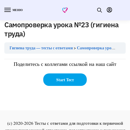
МЕНЮ
Самопроверка урока №23 (гигиена
труда)
Гигиена труда — тесты с ответами
Самопроверка урока №23 (гигиена труда)
Поделитесь с коллегами ссылкой на наш сайт
(c) 2020-2026 Тесты с ответами для подготовки к первичной
специализированной аттестации, переаттестации и повышения