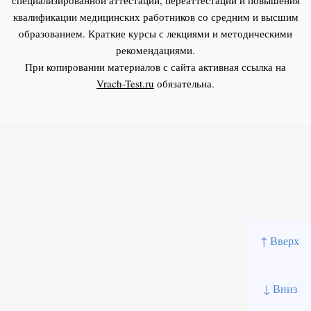
квалификации медицинских работников со средним и высшим
образованием. Краткие курсы с лекциями и методическими
рекомендациями.
При копировании материалов с сайта активная ссылка на
Vrach-Test.ru
обязательна.
↑ Вверх
↓ Вниз