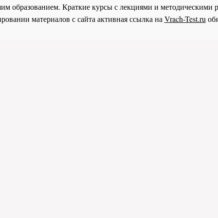
им образованием. Краткие курсы с лекциями и методическими 
ровании материалов с сайта активная ссылка на
Vrach-Test.ru
обя