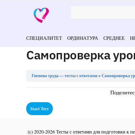
СПЕЦИАЛИТЕТ
ОРДИНАТУРА
СРЕДНЕЕ
Н
Самопроверка урок
Гигиена труда — тесты с ответами
Самопроверка ур
Поделитес
(c) 2020-2026 Тесты с ответами для подготовки к