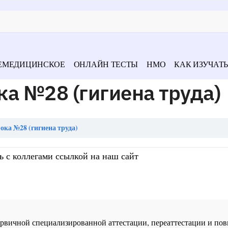
ЕМЕДИЦИНСКОЕ
ОНЛАЙН ТЕСТЫ
НМО
КАК ИЗУЧАТЬ
а №28 (гигиена труда)
ока №28 (гигиена труда)
ь с коллегами ссылкой на наш сайт
 первичной специализированной аттестации, переаттестации и 