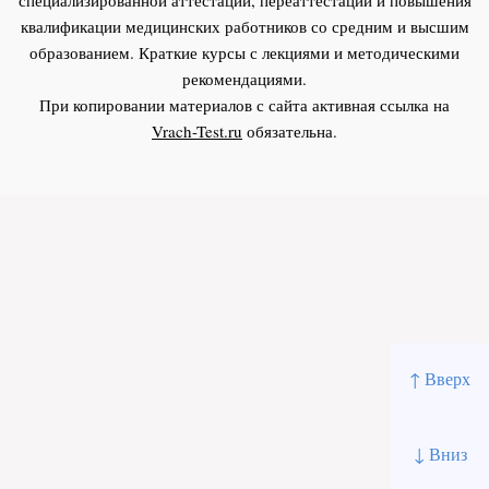
квалификации медицинских работников со средним и высшим
образованием. Краткие курсы с лекциями и методическими
рекомендациями.
При копировании материалов с сайта активная ссылка на
Vrach-Test.ru
обязательна.
↑ Вверх
↓ Вниз