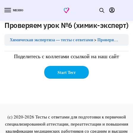
МЕНЮ
Проверяем урок №6 (химик-эксперт)
Химическая экспертиза — тесты с ответами
Проверяем урок №6 (химик-эксперт)
Поделитесь с коллегами ссылкой на наш сайт
(c) 2020-2026 Тесты с ответами для подготовки к первичной
специализированной аттестации, переаттестации и повышения
квалификации медицинских работников со средним и высшим