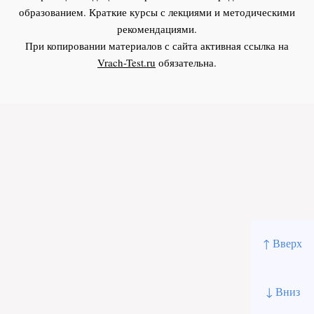
образованием. Краткие курсы с лекциями и методическими
рекомендациями.
При копировании материалов с сайта активная ссылка на
Vrach-Test.ru
обязательна.
↑ Вверх
↓ Вниз