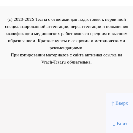
(c) 2020-2026 Тесты с ответами для подготовки к первичной
специализированной аттестации, переаттестации и повышения
квалификации медицинских работников со средним и высшим
образованием. Краткие курсы с лекциями и методическими
рекомендациями.
При копировании материалов с сайта активная ссылка на
Vrach-Test.ru
обязательна.
↑ Вверх
↓ Вниз