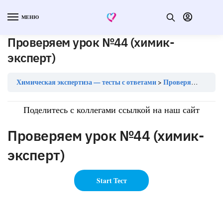
МЕНЮ
Проверяем урок №44 (химик-
эксперт)
Химическая экспертиза — тесты с ответами
Проверяем урок №44 (химик-эксперт)
Поделитесь с коллегами ссылкой на наш сайт
Проверяем урок №44 (химик-
эксперт)